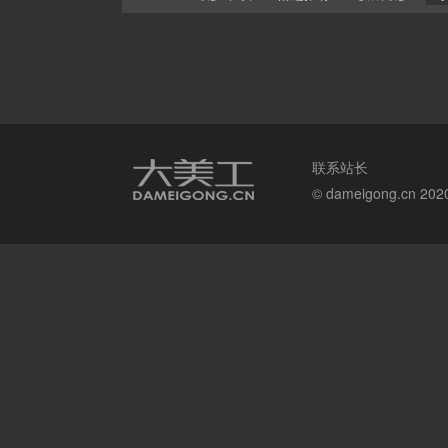
联系站长
© dameigong.cn 20