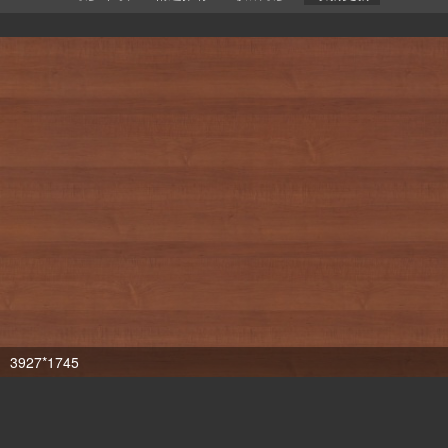
3927*1745