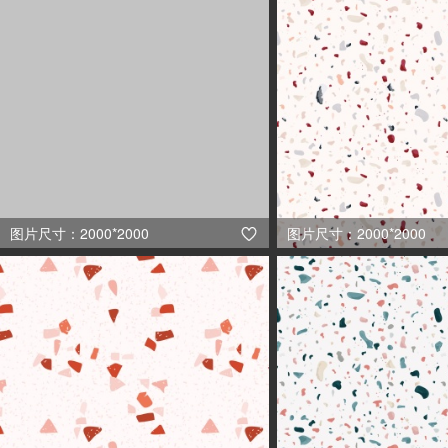
图片尺寸：2000*2000
图片尺寸：2000*2000
