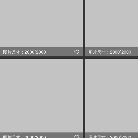
图片尺寸：2000*2000
图片尺寸：2000*2000

图片尺寸：2000*2000
图片尺寸：2000*2000
