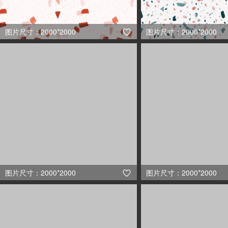
图片尺寸：2000*2000
图片尺寸：2000*2000

图片尺寸：2000*2000
图片尺寸：2000*2000
