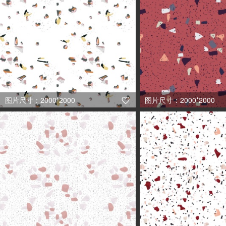
图片尺寸：2000*2000
图片尺寸：2000*2000
