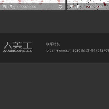
图片尺寸：2000*2000
图片尺寸：2000*2000

联系站长
© dameigong.cn 2020
皖ICP备1701270