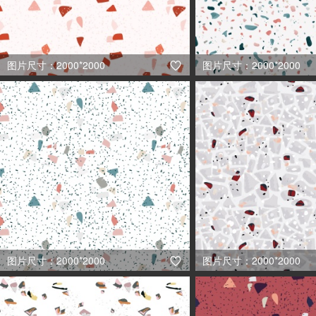
图片尺寸：2000*2000
图片尺寸：2000*2000

图片尺寸：2000*2000
图片尺寸：2000*2000
