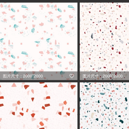
图片尺寸：2000*2000
图片尺寸：2000*2000
