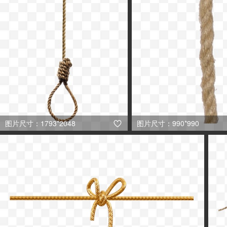
图片尺寸：1793*2048
图片尺寸：990*990
