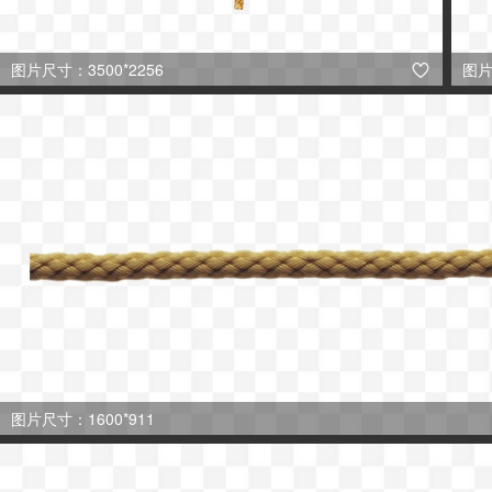
图片尺寸：3500*2256
图片

图片尺寸：1600*911