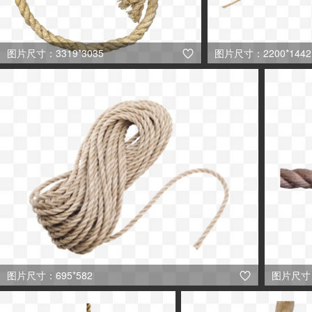
图片尺寸：3319*3035
图片尺寸：2200*1442

图片尺寸：695*582
图片尺寸：
