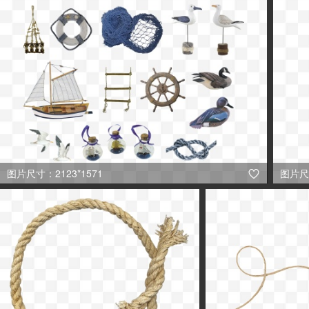
图片尺寸：2123*1571
图片尺寸
