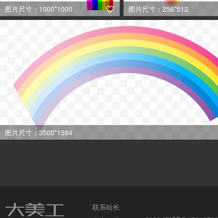
图片尺寸：1000*1000
图片尺寸：256*512

图片尺寸：3500*1584
联系站长