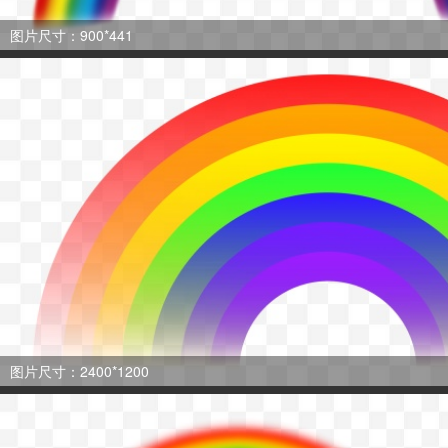
图片尺寸：900*441
图片尺寸：2400*1200