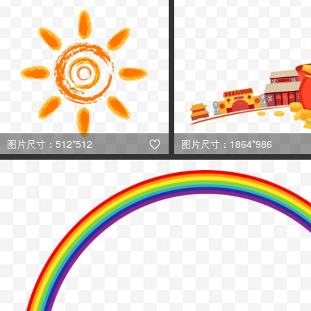
图片尺寸：512*512
图片尺寸：1864*986
