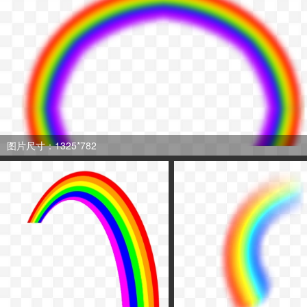
图片尺寸：1325*782