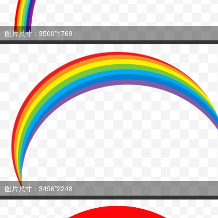
图片尺寸：3500*1769
图片尺寸：3496*2248