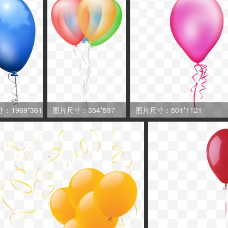
：1969*361
图片尺寸：354*597
图片尺寸：501*1121

