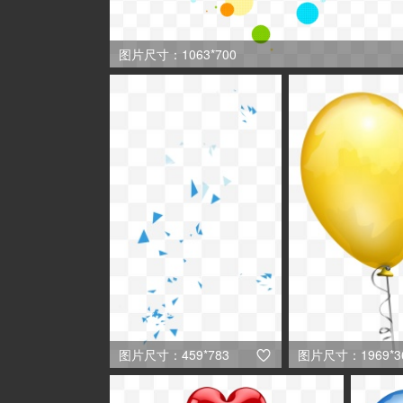
图片尺寸：1063*700
图片尺寸：459*783
图片尺寸：1969*3
