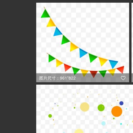
图片尺寸：961*822
