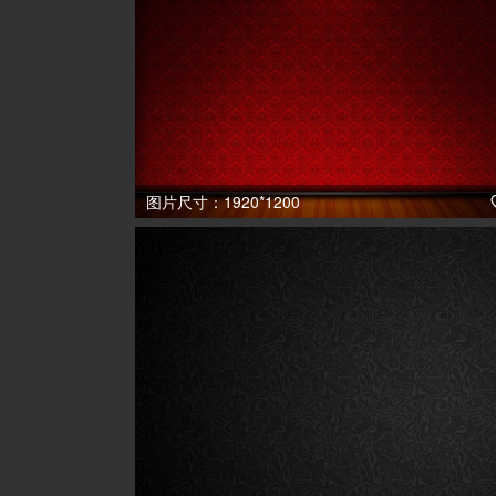
图片尺寸：1920*1200