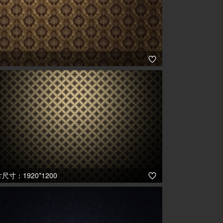

尺寸：1920*1200
