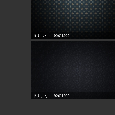
图片尺寸：1920*1200
图片尺寸：1920*1200