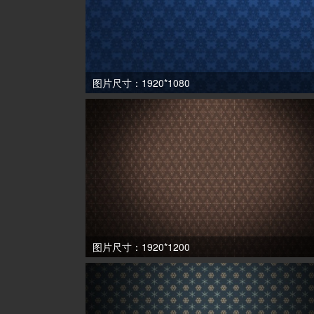
图片尺寸：1920*1080
图片尺寸：1920*1200