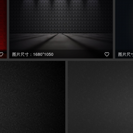
图片尺寸：1680*1050
图片尺寸：

