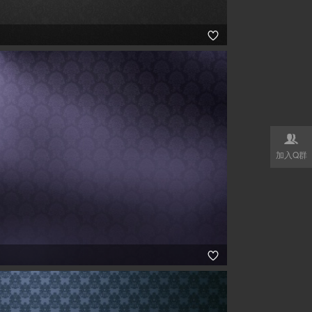


加入Q群
