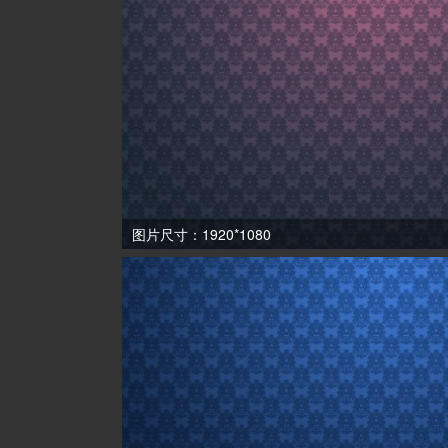
图片尺寸：1920*1080