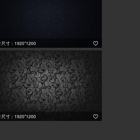
尺寸：1920*1200

尺寸：1920*1200
