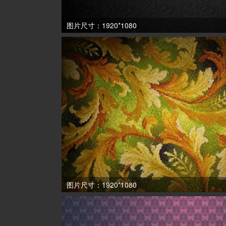
图片尺寸：1920*1080
图片尺寸：1920*1080