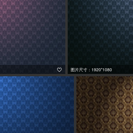
图片尺寸：1920*1080
