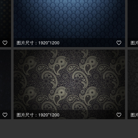
图片尺寸：1920*1200
图片


图片尺寸：1920*1200
图片

