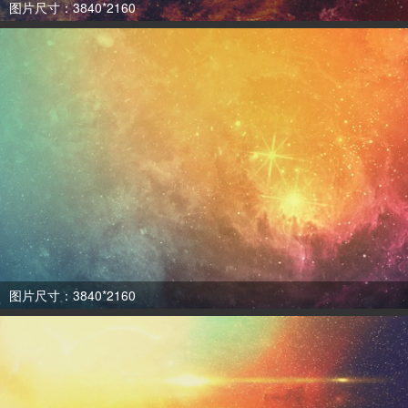
图片尺寸：3840*2160
图片尺寸：3840*2160