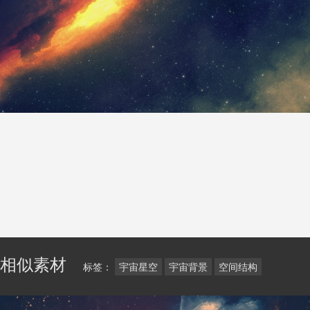
相似素材
标签：
宇宙星空
宇宙背景
空间结构