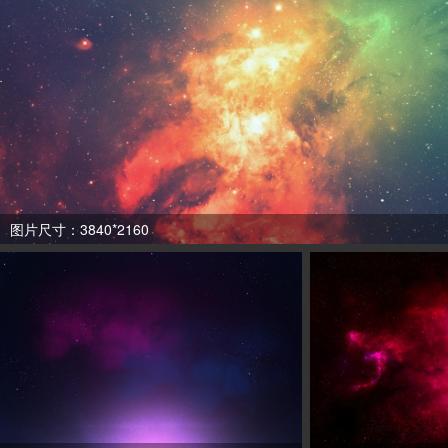
图片尺寸：3840*2160