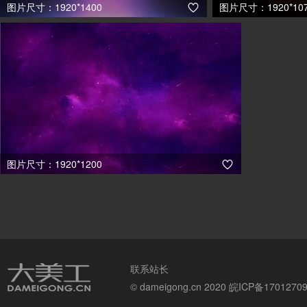
图片尺寸：1920*1400
图片尺寸：1920*10

图片尺寸：1920*1200

联系站长
© dameigong.cn 2020
皖ICP备1701270