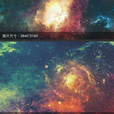
图片尺寸：3840*2160