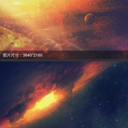
图片尺寸：3840*2160