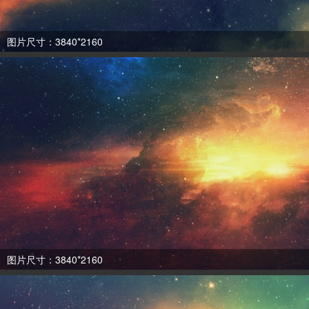
图片尺寸：3840*2160
图片尺寸：3840*2160