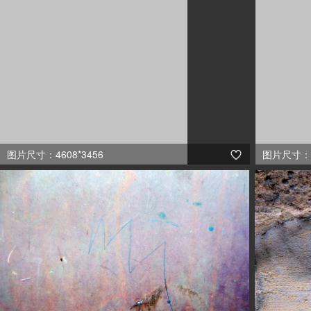
图片尺寸：4608*3456
图片尺寸：46
