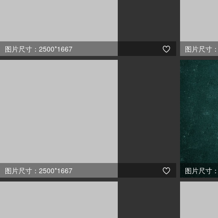
图片尺寸：2500*1667
图片尺寸：2

图片尺寸：2500*1667
图片尺寸：3
