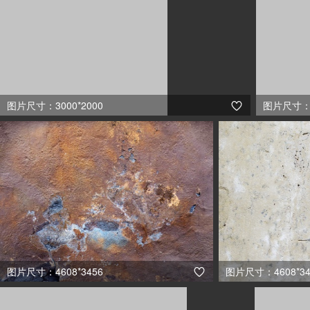
图片尺寸：3000*2000
图片尺寸：3

图片尺寸：4608*3456
图片尺寸：4608*34
