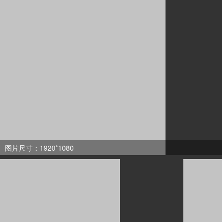
图片尺寸：1920*1080