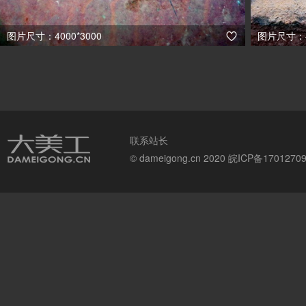
图片尺寸：4000*3000
图片尺寸：46

联系站长
© dameigong.cn 2020
皖ICP备1701270