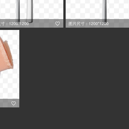
寸：1200*1200
图片尺寸：1200*1200

