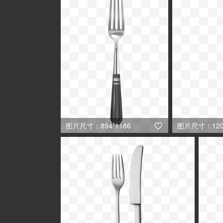
图片尺寸：894*1186
图片尺寸：1200
