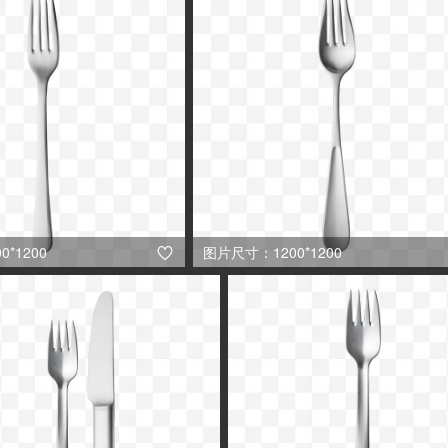
*1200
图片尺寸：1200*1200
