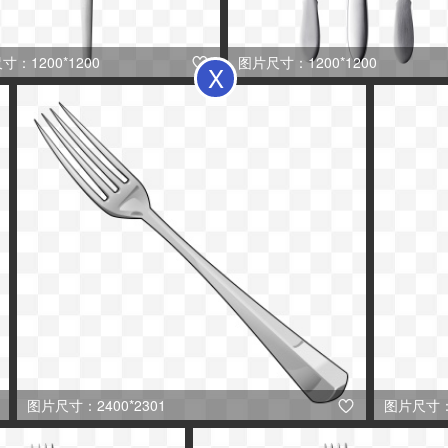
寸：1200*1200
图片尺寸：1200*1200

X
图片尺寸：2400*2301
图片尺寸：1
