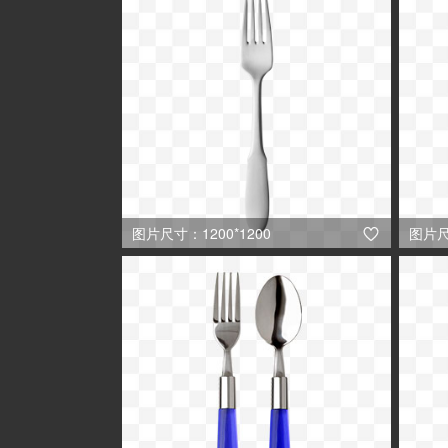
图片尺寸：1200*1200
图片尺
