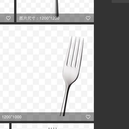
图片尺寸：1200*1200


200*1000
