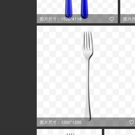
图片尺寸：1526*4118
图片尺

图片尺寸：1200*1200
