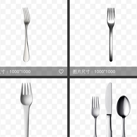
寸：1000*1000
图片尺寸：1000*1000
