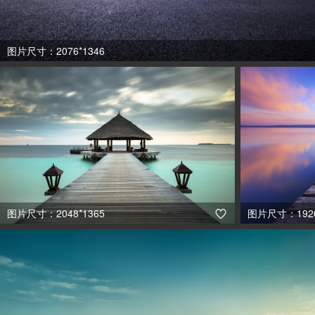
图片尺寸：2076*1346
图片尺寸：2048*1365
图片尺寸：1920
