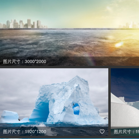
图片尺寸：3000*2000
图片尺寸：1920*1200
图片尺寸：192
