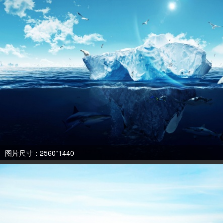
图片尺寸：2560*1440