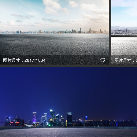
图片尺寸：2817*1834
图片尺寸：29
