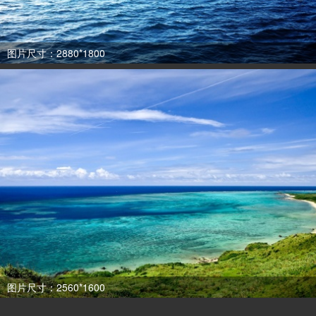
图片尺寸：2880*1800
图片尺寸：2560*1600