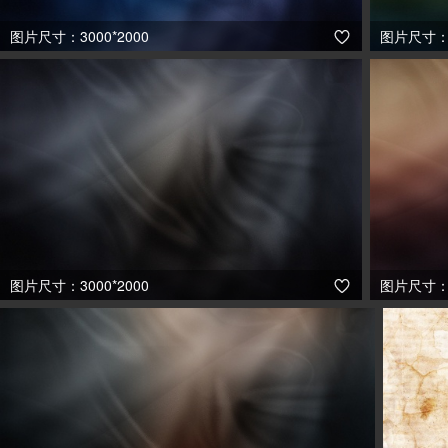
图片尺寸：3000*2000
图片尺寸：3

图片尺寸：3000*2000
图片尺寸：3
