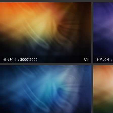
图片尺寸：3000*2000
图片尺寸：3
