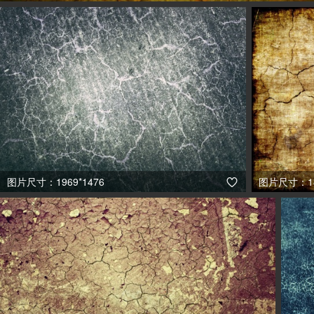
图片尺寸：1969*1476
图片尺寸：18
