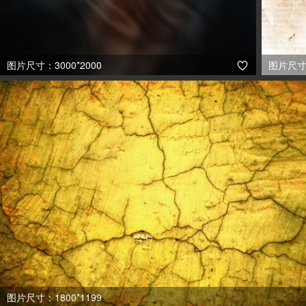
图片尺寸：3000*2000
图片尺寸：

图片尺寸：1800*1199