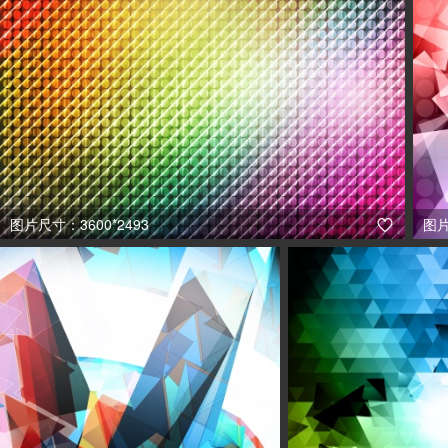
图片尺寸：3600*2493
图片
