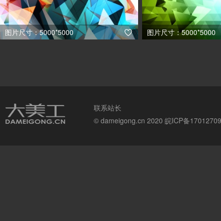
图片尺寸：5000*5000
图片尺寸：5000*5000

联系站长
© dameigong.cn 2020
皖ICP备1701270