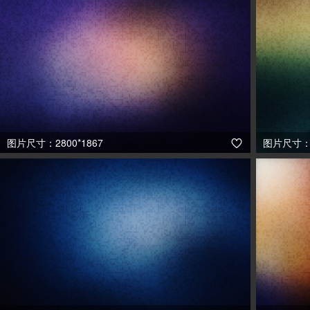
图片尺寸：2800*1867
图片尺寸：2
