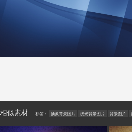
相似素材
标签：
抽象背景图片
线光背景图片
背景图片