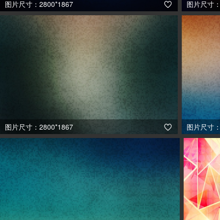
图片尺寸：2800*1867
图片尺寸：2

图片尺寸：2800*1867
图片尺寸：2
