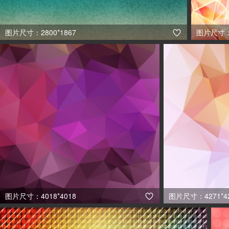
图片尺寸：2800*1867
图片尺寸：5

图片尺寸：4018*4018
图片尺寸：4271*4
